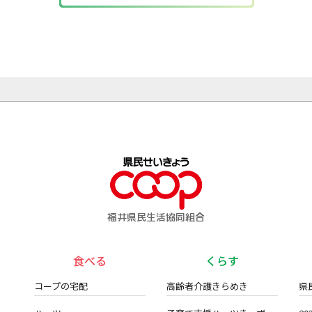
福井県民生活協同組合
食べる
くらす
コープの宅配
高齢者介護きらめき
県