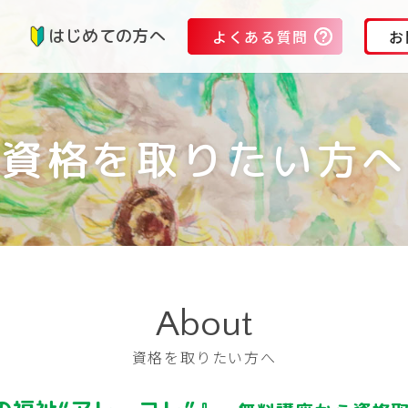
る
はじめての方へ
よくある質問
お
資格を取りたい方へ
About
資格を取りたい方へ