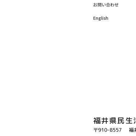
お問い合わせ
English
福井県民生
〒910-8557
福