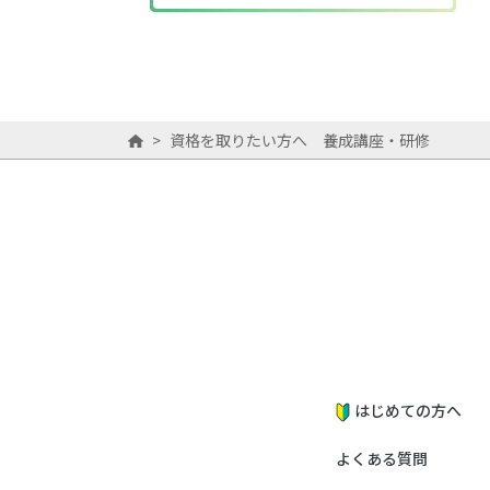
>
資格を取りたい方へ 養成講座・研修
はじめての方へ
よくある質問