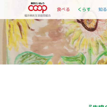
食べる
くらす
知
福井県民生活協同組合