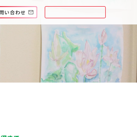
問い合わせ