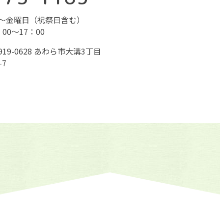
～金曜日（祝祭日含む）
：00～17：00
919-0628 あわら市大溝3丁目
-7