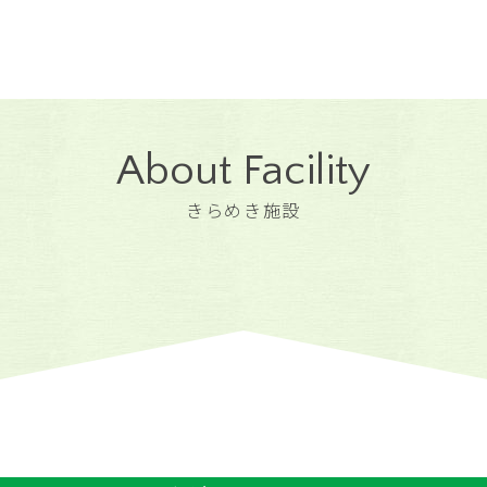
About Facility
きらめき施設