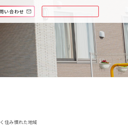
問い合わせ
く住み慣れた地域