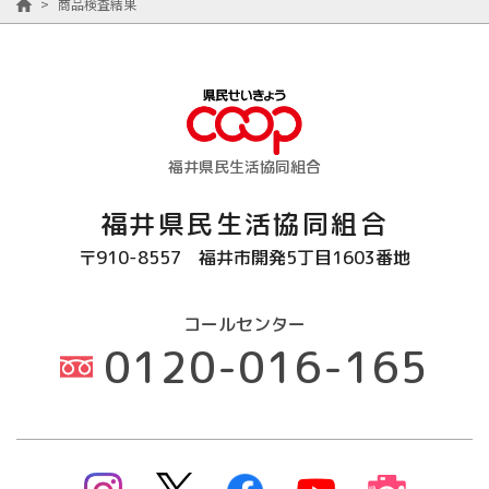
>
商品検査結果
福井県民生活協同組合
福井県民生活協同組合
〒910-8557
福井市開発5丁目1603番地
コールセンター
0120-016-165