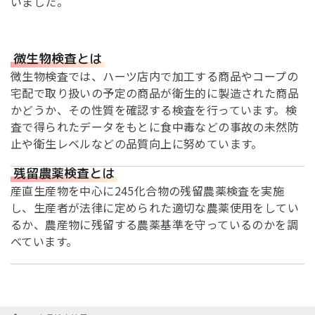
いました。
微生物検査とは
微生物検査では、ハーツ店内で加工する商品やコープの
宅配で取り扱いの予定の商品が衛生的に製造された商品
かどうか、その性質を確認する検査を行っています。検
査で得られたデータをもとに食中毒などの事故の未然防
止や衛生レベルなどの品質向上に努めています。
残留農薬検査とは
産直生産物を中心に245化合物の残留農薬検査を実施
し、生産者が法律に定められた適切な農薬使用をしてい
るか、農産物に残留する農薬基準を守っているのかを調
べています。