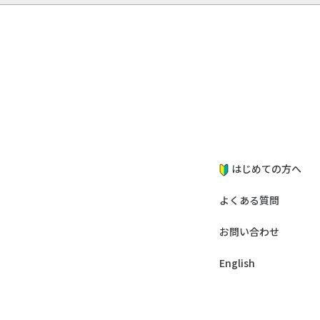
はじめての方へ
よくある質問
お問い合わせ
English