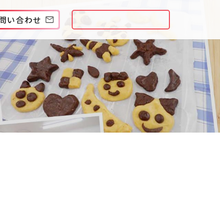
問い合わせ