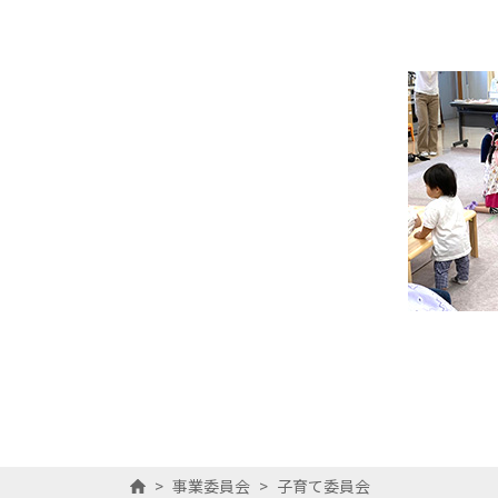
>
事業委員会
>
子育て委員会