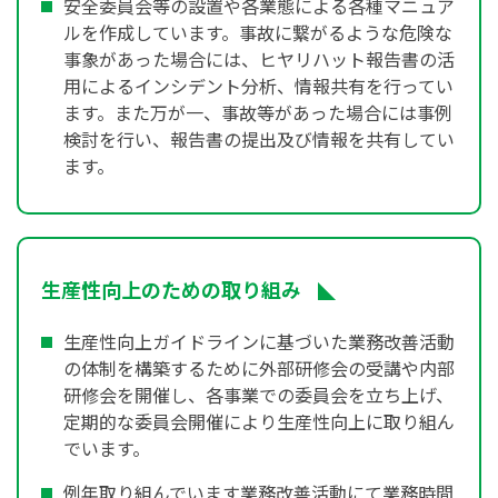
安全委員会等の設置や各業態による各種マニュア
ルを作成しています。事故に繋がるような危険な
事象があった場合には、ヒヤリハット報告書の活
用によるインシデント分析、情報共有を行ってい
ます。また万が一、事故等があった場合には事例
検討を行い、報告書の提出及び情報を共有してい
ます。
生産性向上のための取り組み
生産性向上ガイドラインに基づいた業務改善活動
の体制を構築するために外部研修会の受講や内部
研修会を開催し、各事業での委員会を立ち上げ、
定期的な委員会開催により生産性向上に取り組ん
でいます。
例年取り組んでいます業務改善活動にて業務時間