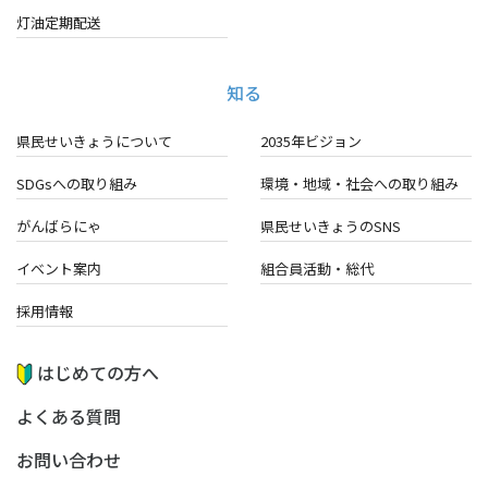
灯油定期配送
知る
県民せいきょうについて
2035年ビジョン
SDGsへの取り組み
環境・地域・
社会への取り組み
がんばらにゃ
県民せいきょうのSNS
イベント案内
組合員活動・総代
採用情報
はじめての方へ
よくある質問
お問い合わせ