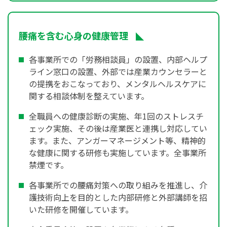
腰痛を含む心身の健康管理
各事業所での「労務相談員」の設置、内部ヘルプ
ライン窓口の設置、外部では産業カウンセラーと
の提携をおこなっており、メンタルヘルスケアに
関する相談体制を整えています。
全職員への健康診断の実施、年1回のストレスチ
ェック実施、その後は産業医と連携し対応してい
ます。また、アンガーマネージメント等、精神的
な健康に関する研修も実施しています。全事業所
禁煙です。
各事業所での腰痛対策への取り組みを推進し、介
護技術向上を目的とした内部研修と外部講師を招
いた研修を開催しています。