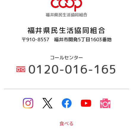
福井県民生活協同組合
福井県民生活協同組合
〒910-8557
福井市開発5丁目1603番地
コールセンター
0120-016-165
食べる