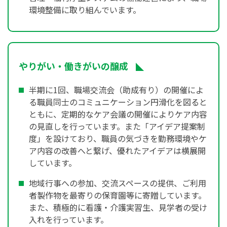
環境整備に取り組んでいます。
やりがい・働きがいの醸成
半期に1回、職場交流会（助成有り）の開催によ
る職員同士のコミュニケーション円滑化を図ると
ともに、定期的なケア会議の開催によりケア内容
の見直しを行っています。また「アイデア提案制
度」を設けており、職員の気づきを勤務環境やケ
ア内容の改善へと繋げ、優れたアイデアは横展開
しています。
地域行事への参加、交流スペースの提供、ご利用
者製作物を最寄りの保育園等に寄贈しています。
また、積極的に看護・介護実習生、見学者の受け
入れを行っています。