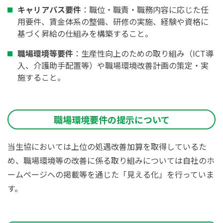
キャリアパス要件
：職位・職責・職務内容に応じた任
用要件、賃金体系の整備、研修の実施、経験や資格に
基づく昇給の仕組みを構築すること。
職場環境等要件
：生産性向上のための取り組み（ICT導
入、介護助手配置等）や職場環境改善計画の策定・実
施すること。
職場環境要件の提示について
当生協においては上位の処遇改善加算を取得しているた
め、職場環境等の改善に係る取り組みについては自社のホ
ームページへの掲載等を通じた「見える化」を行っていま
す。