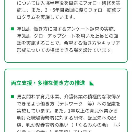
については入協半年後を目途にフォロー研修を実
施し、また、3・5年目数回に渡りフォロー研修プ
ログラムを実施しています。
年1回、働き方に関するアンケート調査の実施、
年3回、グローアップシートを用いた上長との面
談を実施することで、希望する働き方やキャリア
形成についての相談できる場を設けています。
両立支援・多様な働き方の推進
男女問わず育児休業、介護休業の積極的な取得が
できるよう働き方（テレワーク 等）への配慮を
実施しています。また、1年以上の育児休業から
明けた職場復帰者に対する研修、配属先への配
慮、乳幼児養育者の集い（「くるみんの会」「ポ
ジティーの会」）を実施しています。