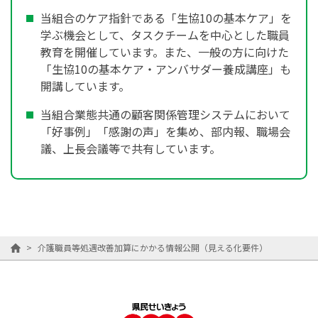
当組合のケア指針である「生協10の基本ケア」を
学ぶ機会として、タスクチームを中心とした職員
教育を開催しています。また、一般の方に向けた
「生協10の基本ケア・アンバサダー養成講座」も
開講しています。
当組合業態共通の顧客関係管理システムにおいて
「好事例」「感謝の声」を集め、部内報、職場会
議、上長会議等で共有しています。
>
介護職員等処遇改善加算にかかる情報公開（見える化要件）