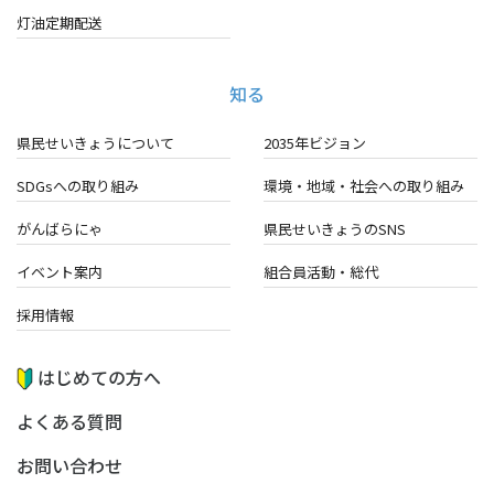
灯油定期配送
知る
県民せいきょうについて
2035年ビジョン
SDGsへの取り組み
環境・地域・
社会への取り組み
がんばらにゃ
県民せいきょうのSNS
イベント案内
組合員活動・総代
採用情報
はじめての方へ
よくある質問
お問い合わせ