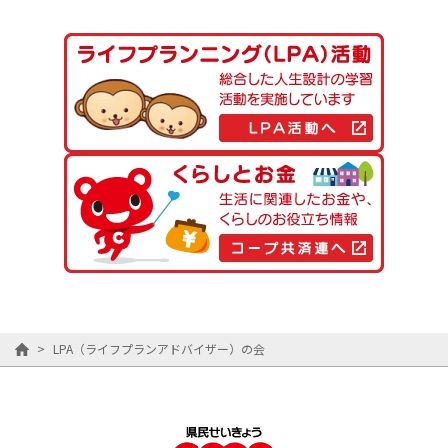
>
LPA（ライフプランアドバイザー）の会