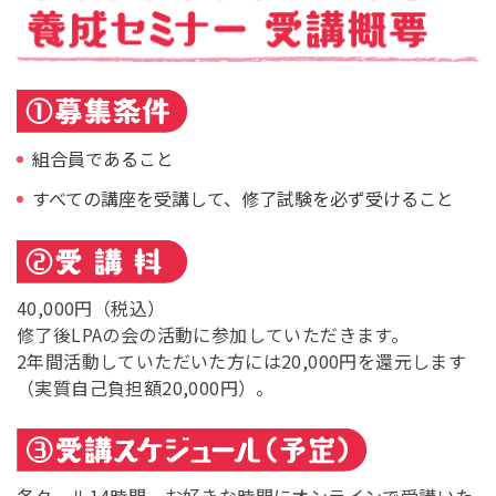
組合員であること
すべての講座を受講して、修了試験を必ず受けること
40,000円（税込）
修了後LPAの会の活動に参加していただきます。
2年間活動していただいた方には20,000円を還元します
（実質自己負担額20,000円）。