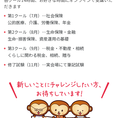
各クール14時間、お好きな時間にオンラインで受講いた
だきます
第1クール（7月）…社会保険
公的医療、介護、労働保険、年金
第2クール（8月）…生命保険・金融
生命･損害保険、資産運用の基礎
第3クール（9月）…税金・不動産・相続
くらしに関わる税金、相続、贈与
修了試験（11月）…実会場にて筆記試験