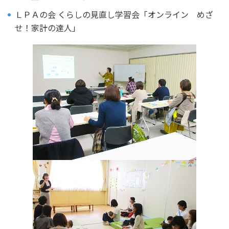
ＬＰＡの会 くらしの見直し学習会「オンライン めざ
せ！家計の達人」