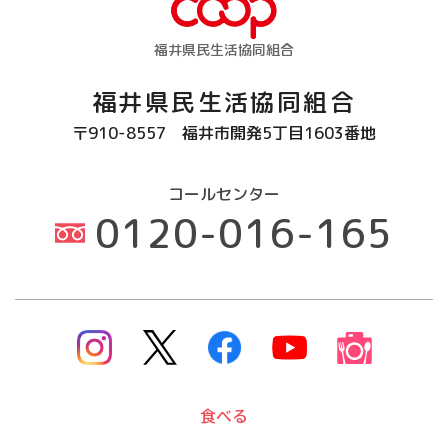
福井県民生活協同組合
福井県民生活協同組合
〒910-8557
福井市開発5丁目1603番地
コールセンター
0120-016-165
食べる