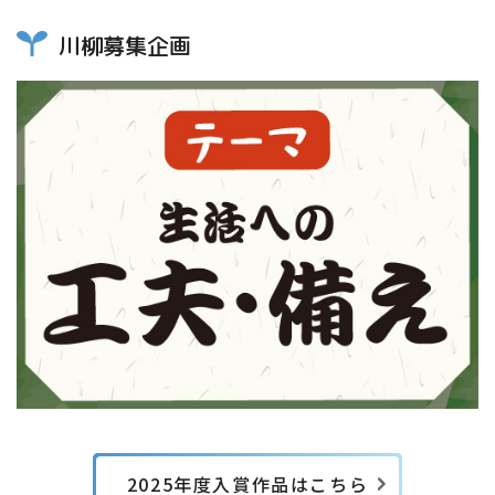
川柳募集企画
2025年度入賞作品はこちら