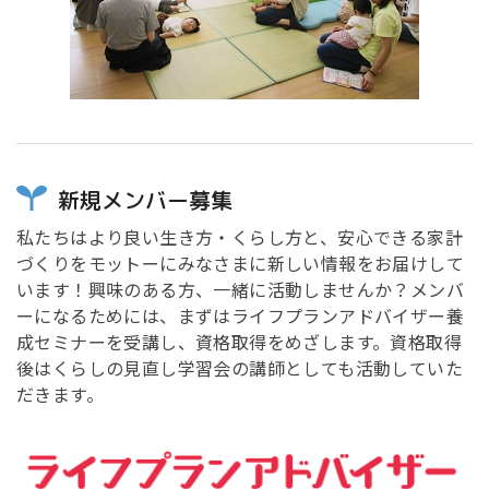
新規メンバー募集
私たちはより良い生き方・くらし方と、安心できる家計
づくりをモットーにみなさまに新しい情報をお届けして
います！興味のある方、一緒に活動しませんか？メンバ
ーになるためには、まずはライフプランアドバイザー養
成セミナーを受講し、資格取得をめざします。資格取得
後はくらしの見直し学習会の講師としても活動していた
だきます。