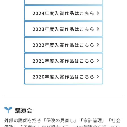
2024年度入賞作品はこちら
2023年度入賞作品はこちら
2022年度入賞作品はこちら
2021年度入賞作品はこちら
2020年度入賞作品はこちら
講演会
外部の講師を招き「保険の見直し」「家計管理」「社会
保険」「子育て」など幅広いテーマで講演会を行ってい