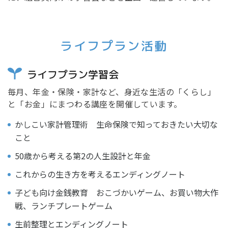
ライフプラン活動
ライフプラン学習会
毎月、年金・保険・家計など、身近な生活の「くらし」
と「お金」にまつわる講座を開催しています。
かしこい家計管理術 生命保険で知っておきたい大切な
こと
50歳から考える第2の人生設計と年金
これからの生き方を考えるエンディングノート
子ども向け金銭教育 おこづかいゲーム、お買い物大作
戦、ランチプレートゲーム
生前整理とエンディングノート