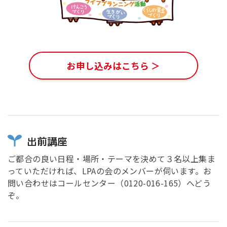
お申し込みはこちら ＞
出前講座
ご都合の良い日程・場所・テーマを決めて３名以上集ま
っていただければ、LPAの会のメンバーが伺います。お
問い合わせはコールセンター（
0120-016-165
）へどう
ぞ。